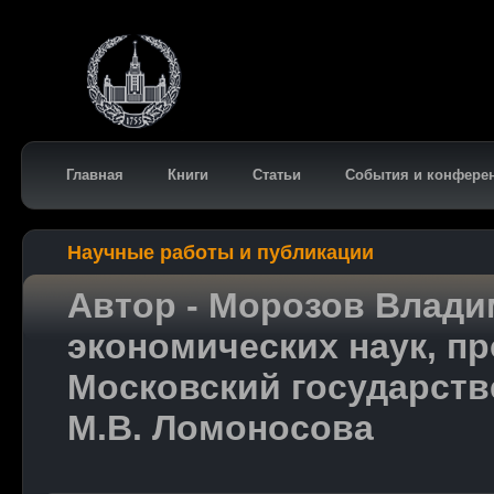
Главная
Книги
Статьи
События и конфере
Научные работы и публикации
Автор - Морозов Влади
экономических наук, п
Московский государств
М.В. Ломоносова