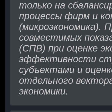
только на сбаланси
процессы фирм и ко
(микроэкономика). 
совместимых показ
(СПВ) при оценке э
эффективности стр
субъектами и оцен
отдельного вектор
экономики.