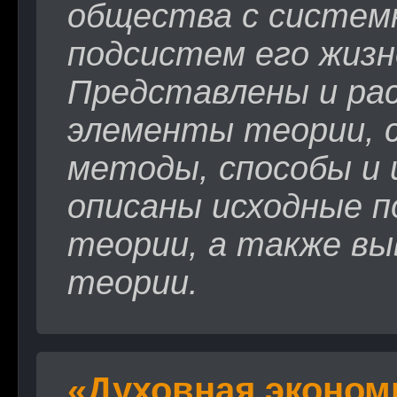
общества с систем
подсистем его жиз
Представлены и ра
элементы теории, 
методы, способы и
описаны исходные п
теории, а также вы
теории.
«Духовная эконом