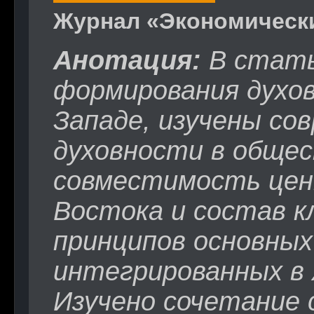
Журнал «Экономически
Анотация:
В стать
формирования духов
Западе, изучены со
духовности в общес
совместимость цен
Востока и состав к
принципов основных
интегрированных в
Изучено сочетание 