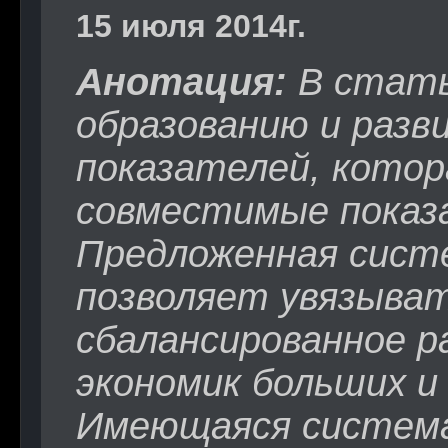
15 июля 2014г.
Анотация:
В стать
образованию и раз
показателей, котор
совместимые показ
Предложенная сист
позволяет увязыва
сбалансированное р
экономик больших и
Имеющаяся систем