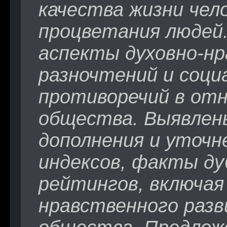
качества жизни чело
процветания людей
аспекты духовно-н
разночтений и соци
противоречий в отн
общества. Выявлен
дополнения и уточн
индексов, факты ду
рейтингов, включая
нравственного разв