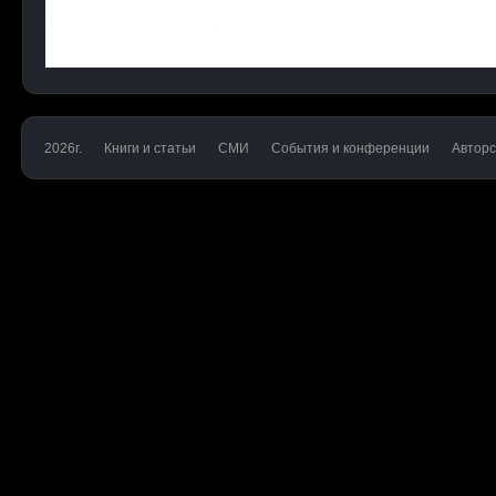
2026г.
Книги и статьи
СМИ
События и конференции
Авторс