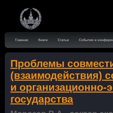
Главная
Книги
Статьи
События и конфере
Проблемы совмест
(взаимодействия) 
и организационно-
государства