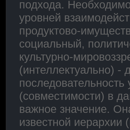
подхода. Необходимо
уровней взаимодейст
продуктово-имуществ
социальный, политич
культурно-мировоззр
(интеллектуально) - 
последовательность 
(совместимости) в д
важное значение. Он
известной иерархии 