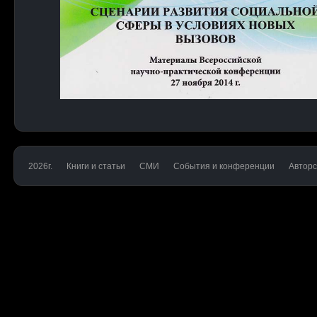
2026г.
Книги и статьи
СМИ
События и конференции
Авторс