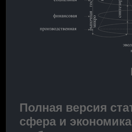
Полная версия ста
сфера и экономик