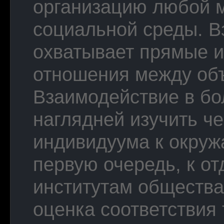
организацию любой 
социальной среды. В
охватывает прямые 
отношения между объ
Взаимодействие в б
наглядней изучить ч
индивидуума к окруж
первую очередь, к о
институтам общества
оценка соответствия