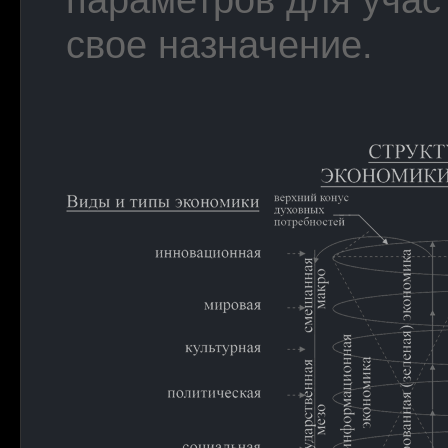
свое назначение.