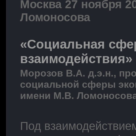
Москва 27 ноября 20
Ломоносова
«Социальная сфе
взаимодействия»
Морозов В.А. д.э.н., п
социальной сферы эко
имени М.В. Ломоносов
Под взаимодействие