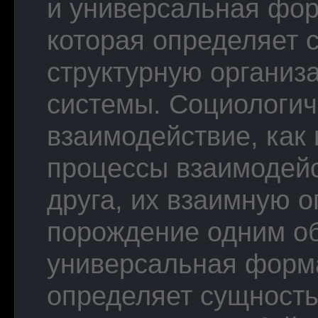
и универсальная фор
которая определяет 
структурную органи
системы. Социологич
взаимодействие, как
процессы взаимодейс
друга, их взаимную 
порождение одним об
универсальная форм
определяет сущность