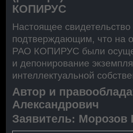
КОПИРУС
Настоящее свидетельство 
подтверждающим, что на о
РАО КОПИРУС были осущес
и депонирование экземпля
интеллектуальной собстве
Автор и правооблад
Александрович
Заявитель: Морозов