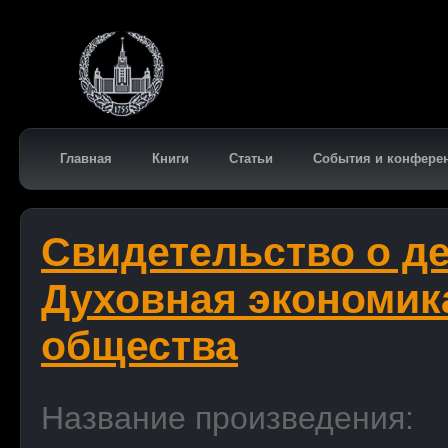
Главная
Книги
Статьи
События и конфере
Свидетельство о д
Духовная экономик
общества
Название произведения: